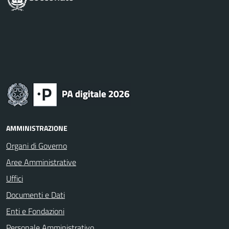
AMMINISTRAZIONE
Organi di Governo
Aree Amministrative
Uffici
Documenti e Dati
Enti e Fondazioni
Personale Amministrativo