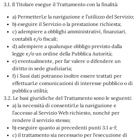
3.1. Il Titolare esegue il Trattamento con la finalità:
a) PermetterLe la navigazione e l’utilizzo del Servizio;
b) eseguire il Servizio o la prestazione richiesta;
c) adempiere a obblighi amministrativi, finanziari,
contabili e/o fiscali;
d) adempiere a qualunque obbligo previsto dalla
legge e/o un ordine della Pubblica Autorità;
e) eventualmente, per far valere o difendere un
diritto in sede giudiziaria;
f) i Suoi dati potranno inoltre essere trattati per
effettuarLe comunicazioni di interesse pubblico o di
pubblica utilità;
3.2. Le basi giuridiche del Trattamento sono le seguenti:
a) la necessità di consentirLe la navigazione e
l’accesso al Servizio Web richiesto, nonché per
rendere il servizio stesso;
b) eseguire quanto ai precedenti punti 3.1 a-f;
c) il trattamento sia necessario per l'esecuzione di