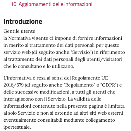
10. Aggiornamenti delle informazioni
Introduzione
Gentile utente,
la Normativa vigente ci impone di fornire informazioni
in merito al trattamento dei dati personali per questo
servizio web (di seguito anche "Servizio") in riferimento
al trattamento dei dati personali degli utenti/visitatori
che lo consultano e lo utilizzano.
L'informativa è resa ai sensi del Regolamento UE
2016/679 (di seguito anche "Regolamento" o "GDPR") e
delle successive modificazioni, a tutti gli utenti che
interagiscono con il Servizio. La validità delle
informazioni contenute nella presente pagina è limitata
al solo Servizio e non si estende ad altri siti web esterni
eventualmente consultabili mediante collegamento
ipertestuale.