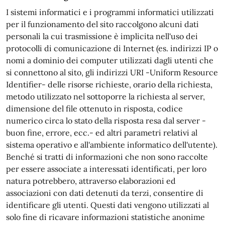
I sistemi informatici e i programmi informatici utilizzati
per il funzionamento del sito raccolgono alcuni dati
personali la cui trasmissione è implicita nell'uso dei
protocolli di comunicazione di Internet (es. indirizzi IP o
nomi a dominio dei computer utilizzati dagli utenti che
si connettono al sito, gli indirizzi URI -Uniform Resource
Identifier- delle risorse richieste, orario della richiesta,
metodo utilizzato nel sottoporre la richiesta al server,
dimensione del file ottenuto in risposta, codice
numerico circa lo stato della risposta resa dal server -
buon fine, errore, ecc.- ed altri parametri relativi al
sistema operativo e all'ambiente informatico dell'utente).
Benché si tratti di informazioni che non sono raccolte
per essere associate a interessati identificati, per loro
natura potrebbero, attraverso elaborazioni ed
associazioni con dati detenuti da terzi, consentire di
identificare gli utenti. Questi dati vengono utilizzati al
solo fine di ricavare informazioni statistiche anonime