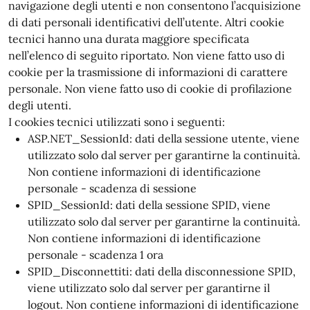
navigazione degli utenti e non consentono l’acquisizione
di dati personali identificativi dell’utente. Altri cookie
tecnici hanno una durata maggiore specificata
nell’elenco di seguito riportato. Non viene fatto uso di
cookie per la trasmissione di informazioni di carattere
personale. Non viene fatto uso di cookie di profilazione
degli utenti.
I cookies tecnici utilizzati sono i seguenti:
ASP.NET_SessionId: dati della sessione utente, viene
utilizzato solo dal server per garantirne la continuità.
Non contiene informazioni di identificazione
personale - scadenza di sessione
SPID_SessionId: dati della sessione SPID, viene
utilizzato solo dal server per garantirne la continuità.
Non contiene informazioni di identificazione
personale - scadenza 1 ora
SPID_Disconnettiti: dati della disconnessione SPID,
viene utilizzato solo dal server per garantirne il
logout. Non contiene informazioni di identificazione