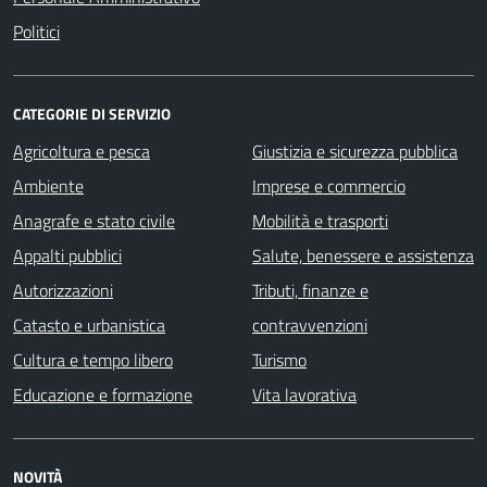
Politici
CATEGORIE DI SERVIZIO
Agricoltura e pesca
Giustizia e sicurezza pubblica
Ambiente
Imprese e commercio
Anagrafe e stato civile
Mobilità e trasporti
Appalti pubblici
Salute, benessere e assistenza
Autorizzazioni
Tributi, finanze e
Catasto e urbanistica
contravvenzioni
Cultura e tempo libero
Turismo
Educazione e formazione
Vita lavorativa
NOVITÀ