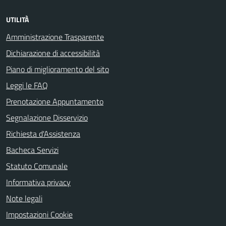
UTILITÀ
Amministrazione Trasparente
Dichiarazione di accessibilità
Piano di miglioramento del sito
Leggi le FAQ
Prenotazione Appuntamento
Segnalazione Disservizio
Richiesta d'Assistenza
Bacheca Servizi
Statuto Comunale
Informativa privacy
Note legali
Impostazioni Cookie