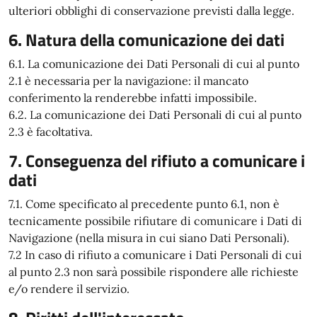
ulteriori obblighi di conservazione previsti dalla legge.
6. Natura della comunicazione dei dati
6.1. La comunicazione dei Dati Personali di cui al punto
2.1 è necessaria per la navigazione: il mancato
conferimento la renderebbe infatti impossibile.
6.2. La comunicazione dei Dati Personali di cui al punto
2.3 è facoltativa.
7. Conseguenza del rifiuto a comunicare i
dati
7.1. Come specificato al precedente punto 6.1, non è
tecnicamente possibile rifiutare di comunicare i Dati di
Navigazione (nella misura in cui siano Dati Personali).
7.2 In caso di rifiuto a comunicare i Dati Personali di cui
al punto 2.3 non sarà possibile rispondere alle richieste
e/o rendere il servizio.