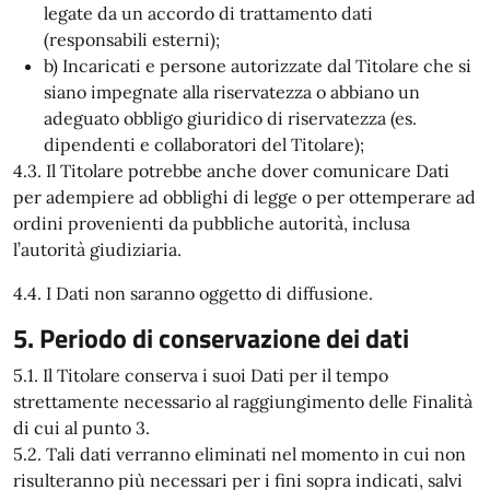
legate da un accordo di trattamento dati
(responsabili esterni);
b) Incaricati e persone autorizzate dal Titolare che si
siano impegnate alla riservatezza o abbiano un
adeguato obbligo giuridico di riservatezza (es.
dipendenti e collaboratori del Titolare);
4.3. Il Titolare potrebbe anche dover comunicare Dati
per adempiere ad obblighi di legge o per ottemperare ad
ordini provenienti da pubbliche autorità, inclusa
l’autorità giudiziaria.
4.4. I Dati non saranno oggetto di diffusione.
5. Periodo di conservazione dei dati
5.1. Il Titolare conserva i suoi Dati per il tempo
strettamente necessario al raggiungimento delle Finalità
di cui al punto 3.
5.2. Tali dati verranno eliminati nel momento in cui non
risulteranno più necessari per i fini sopra indicati, salvi