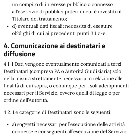
un compito di interesse pubblico o connesso
all'esercizio di pubblici poteri di cui è investito il
Titolare del trattamento;
d) eventuali dati fiscali: necessità di eseguire
obblighi di cui ai precedenti punti 3.1 c-e.
4. Comunicazione ai destinatari e
diffusione
4.1. I Dati vengono eventualmente comunicati a terzi
Destinatari (compresa PA o Autorità Giudiziaria) solo
nella misura strettamente necessaria in relazione alle
finalità di cui sopra, o comunque per i soli adempimenti
necessari per il Servizio, ovvero quelli di legge o per
ordine dell’Autorità.
4.2. Le categorie di Destinatari sono le seguenti:
a) soggetti necessari per l’esecuzione delle attività
connesse e conseguenti all’esecuzione del Servizio,