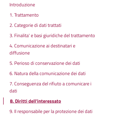
Introduzione
1. Trattamento
2. Categorie di dati trattati
3. Finalita' e basi giuridiche del trattamento
4. Comunicazione ai destinatari e
diffusione
5. Perioso di conservazione dei dati
6. Natura della comunicazione dei dati
7. Conseguenza del rifiuto a comunicare i
dati
8. Diritti dell'interessato
9. Il responsabile per la protezione dei dati