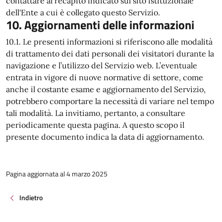
contattare al recapito indicato sul sito istituzionale
dell'Ente a cui è collegato questo Servizio.
10. Aggiornamenti delle informazioni
10.1. Le presenti informazioni si riferiscono alle modalità
di trattamento dei dati personali dei visitatori durante la
navigazione e l’utilizzo del Servizio web. L’eventuale
entrata in vigore di nuove normative di settore, come
anche il costante esame e aggiornamento del Servizio,
potrebbero comportare la necessità di variare nel tempo
tali modalità. La invitiamo, pertanto, a consultare
periodicamente questa pagina. A questo scopo il
presente documento indica la data di aggiornamento.
Pagina aggiornata al 4 marzo 2025
Indietro