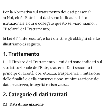
Per la Normativa sul trattamento dei dati personali:
a) Noi, cioè l’Ente i cui dati sono indicati sul sito
istituzionale a cui è collegato questo servizio, siamo il
"Titolare" del Trattamento;
b) Lei è l’ "Interessato", e ha i diritti e gli obblighi che Le
illustriamo di seguito.
1. Trattamento
1.1. Il Titolare del Trattamento, i cui dati sono indicati sul
sito istituzionale dell'Ente, tratterà i Dati secondo i
principi di liceità, correttezza, trasparenza, limitazione
delle finalità e della conservazione, minimizzazione dei
dati, esattezza, integrità e riservatezza.
2. Categorie di dati trattati
2.1. Dati di navigazione