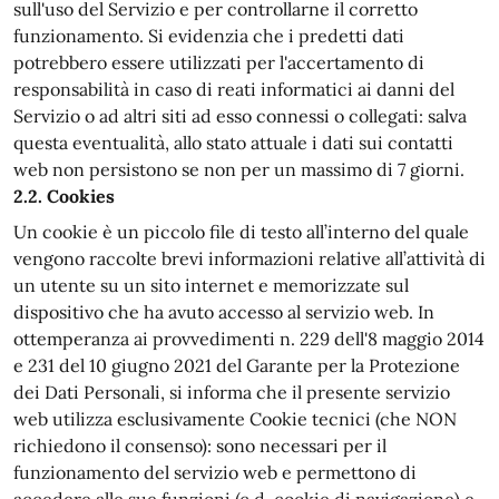
sull'uso del Servizio e per controllarne il corretto
funzionamento. Si evidenzia che i predetti dati
potrebbero essere utilizzati per l'accertamento di
responsabilità in caso di reati informatici ai danni del
Servizio o ad altri siti ad esso connessi o collegati: salva
questa eventualità, allo stato attuale i dati sui contatti
web non persistono se non per un massimo di 7 giorni.
2.2. Cookies
Un cookie è un piccolo file di testo all’interno del quale
vengono raccolte brevi informazioni relative all’attività di
un utente su un sito internet e memorizzate sul
dispositivo che ha avuto accesso al servizio web. In
ottemperanza ai provvedimenti n. 229 dell'8 maggio 2014
e 231 del 10 giugno 2021 del Garante per la Protezione
dei Dati Personali, si informa che il presente servizio
web utilizza esclusivamente Cookie tecnici (che NON
richiedono il consenso): sono necessari per il
funzionamento del servizio web e permettono di