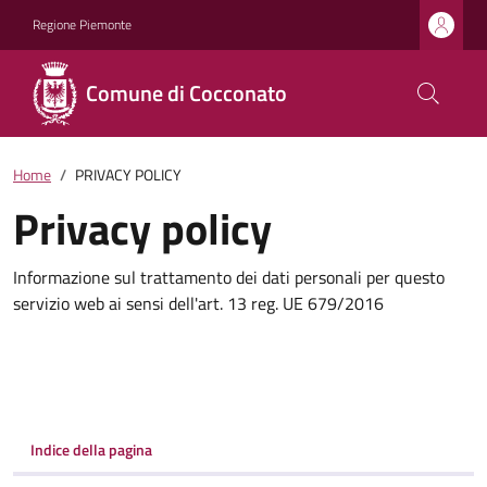
Regione Piemonte
Comune di Cocconato
Home
PRIVACY POLICY
Privacy policy
Informazione sul trattamento dei dati personali per questo
servizio web ai sensi dell'art. 13 reg. UE 679/2016
Indice della pagina