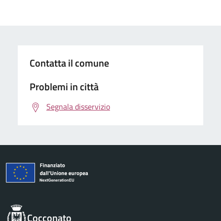
Contatta il comune
Problemi in città
Segnala disservizio
Cocconato