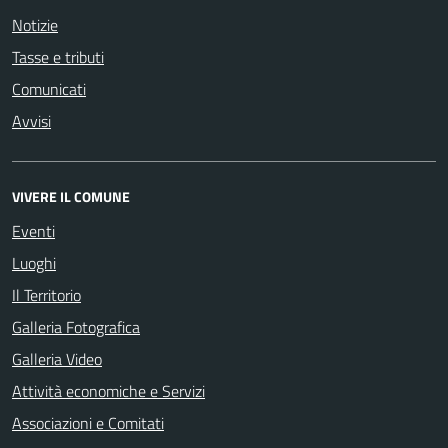
Notizie
Tasse e tributi
Comunicati
Avvisi
VIVERE IL COMUNE
Eventi
Luoghi
Il Territorio
Galleria Fotografica
Galleria Video
Attività economiche e Servizi
Associazioni e Comitati