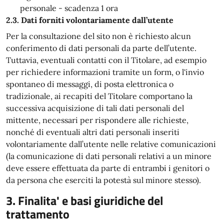
personale - scadenza 1 ora
2.3. Dati forniti volontariamente dall’utente
Per la consultazione del sito non è richiesto alcun
conferimento di dati personali da parte dell’utente.
Tuttavia, eventuali contatti con il Titolare, ad esempio
per richiedere informazioni tramite un form, o l'invio
spontaneo di messaggi, di posta elettronica o
tradizionale, ai recapiti del Titolare comportano la
successiva acquisizione di tali dati personali del
mittente, necessari per rispondere alle richieste,
nonché di eventuali altri dati personali inseriti
volontariamente dall’utente nelle relative comunicazioni
(la comunicazione di dati personali relativi a un minore
deve essere effettuata da parte di entrambi i genitori o
da persona che eserciti la potestà sul minore stesso).
3. Finalita' e basi giuridiche del
trattamento