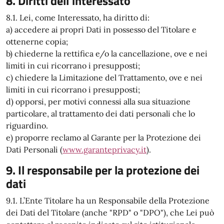
8. Diritti dell'interessato
8.1. Lei, come Interessato, ha diritto di:
a) accedere ai propri Dati in possesso del Titolare e
ottenerne copia;
b) chiederne la rettifica e/o la cancellazione, ove e nei
limiti in cui ricorrano i presupposti;
c) chiedere la Limitazione del Trattamento, ove e nei
limiti in cui ricorrano i presupposti;
d) opporsi, per motivi connessi alla sua situazione
particolare, al trattamento dei dati personali che lo
riguardino.
e) proporre reclamo al Garante per la Protezione dei
Dati Personali (
www.garanteprivacy.it
).
9. Il responsabile per la protezione dei
dati
9.1. L’Ente Titolare ha un Responsabile della Protezione
dei Dati del Titolare (anche "RPD" o "DPO"), che Lei può